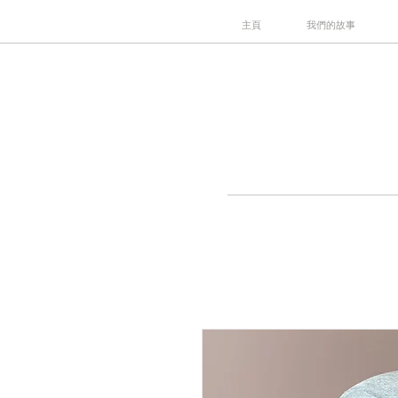
主頁
我們的故事