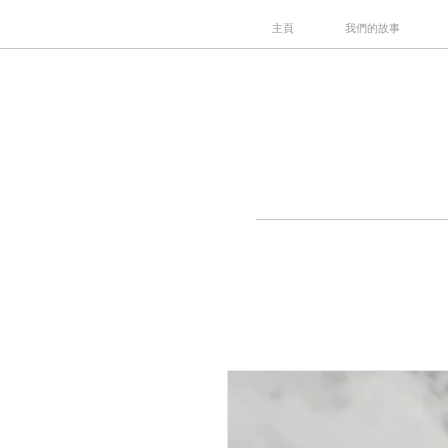
主頁
我們的故事