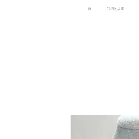
主頁
我們的故事