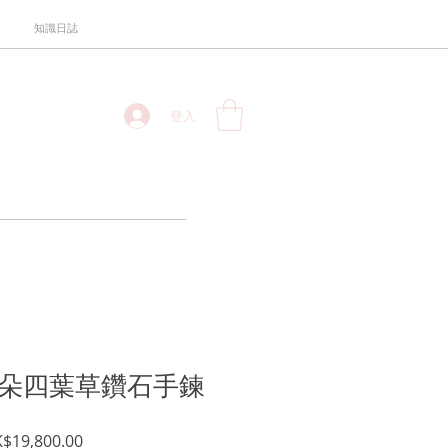
知識日誌
登入
金五朵四葉草鑽石手鍊
促
$19,800.00