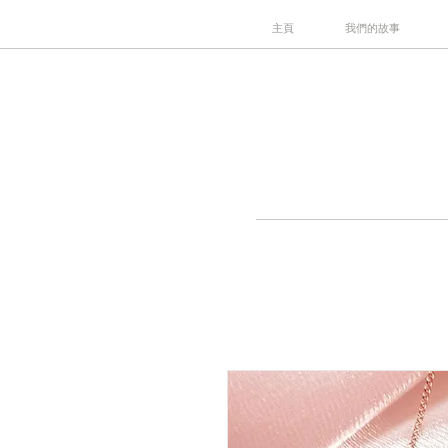
主頁
我們的故事