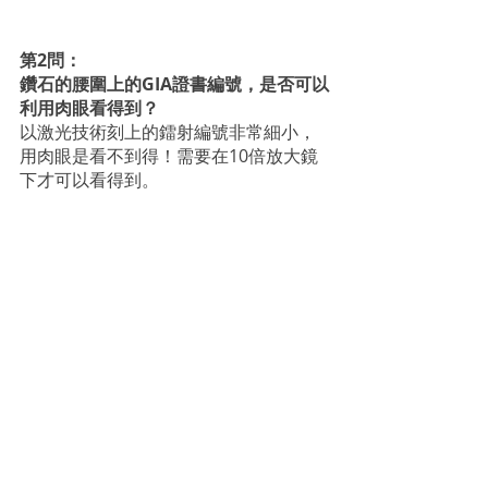
第2問：
鑽石的腰圍上的GIA證書編號，是否可以
利用肉眼看得到？
以激光技術刻上的鐳射編號非常細小，
用肉眼是看不到得！需要在10倍放大鏡
下才可以看得到。