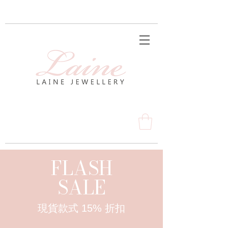
FLASH
SALE
現貨款式 15% 折扣