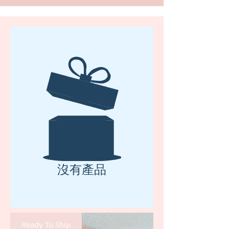
沒有產品
Ready To Ship